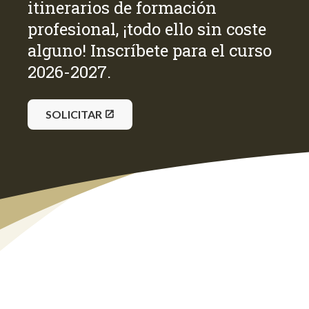
itinerarios de formación
profesional, ¡todo ello sin coste
alguno! Inscríbete para el curso
2026-2027.
SOLICITAR