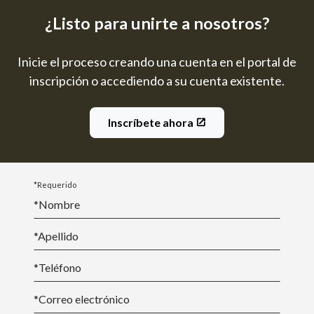
¿Listo para unirte a nosotros?
Inicie el proceso creando una cuenta en el portal de
inscripción o accediendo a su cuenta existente.
Inscríbete ahora
*Requerido
*Nombre
*
Apellido
*Teléfono
*
Correo electrónico