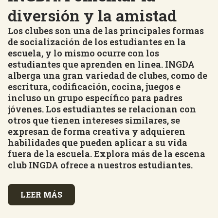
diversión y la amistad
Los clubes son una de las principales formas
de socialización de los estudiantes en la
escuela, y lo mismo ocurre con los
estudiantes que aprenden en línea. INGDA
alberga una gran variedad de clubes, como de
escritura, codificación, cocina, juegos e
incluso un grupo específico para padres
jóvenes. Los estudiantes se relacionan con
otros que tienen intereses similares, se
expresan de forma creativa y adquieren
habilidades que pueden aplicar a su vida
fuera de la escuela. Explora más de la escena
club INGDA ofrece a nuestros estudiantes.
LEER MÁS