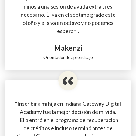
niños a una sesión de ayuda extra si es
necesario. Él va en el séptimo grado este
otoño y ella va en octavo y no podemos
esperar ".
Makenzi
Orientador de aprendizaje
"Inscribir a mi hija en Indiana Gateway Digital
Academy fue la mejor decisión de mi vida.
¡Ella entró en el programa de recuperación
de créditos e incluso terminó antes de