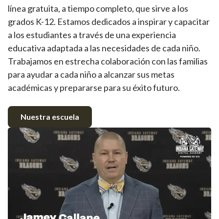
línea gratuita, a tiempo completo, que sirve a los
grados K-12. Estamos dedicados a inspirar y capacitar
a los estudiantes a través de una experiencia
educativa adaptada a las necesidades de cada niño.
Trabajamos en estrecha colaboración con las familias
para ayudar a cada niño a alcanzar sus metas
académicas y prepararse para su éxito futuro.
Nuestra escuela