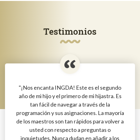
Testimonios
"¡Nos encanta INGDA! Este es el segundo
año de mi hijo y el primero de mi hijastra. Es
tan fácil de navegar a través de la
programación y sus asignaciones. La mayoría
de los maestros son tan rápidos para volver a
usted con respecto a preguntas o
inquietudes. Nunca dudan en añadir a los