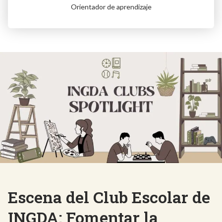
Orientador de aprendizaje
Escena del Club Escolar de
INGDA: Fomentar la