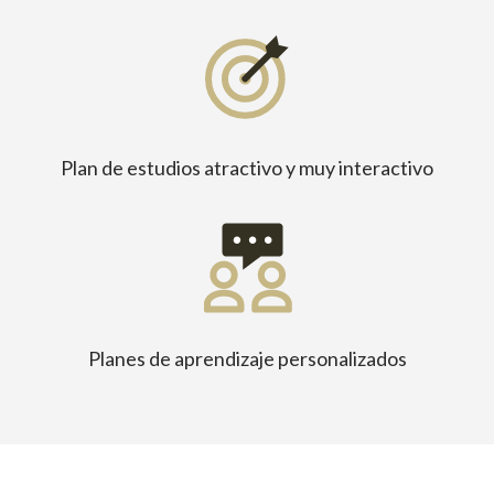
Plan de estudios atractivo y muy interactivo
Planes de aprendizaje personalizados