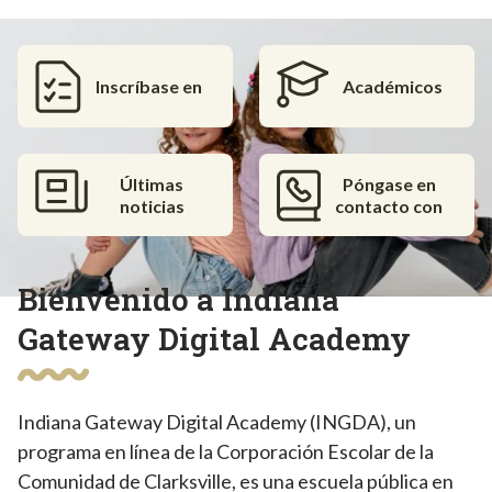
Inscríbase en
Académicos
Últimas
Póngase en
noticias
contacto con
Bienvenido a Indiana
Gateway Digital Academy
Indiana Gateway Digital Academy (INGDA), un
programa en línea de la Corporación Escolar de la
Comunidad de Clarksville, es una escuela pública en