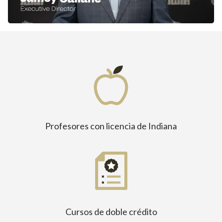
Profesores con licencia de Indiana
Cursos de doble crédito