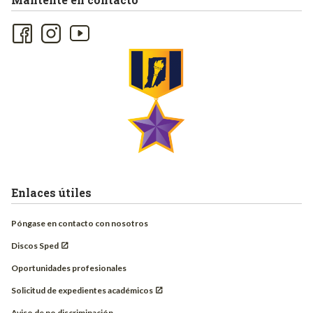
Enlaces útiles
Póngase en contacto con nosotros
Discos Sped
Oportunidades profesionales
Solicitud de expedientes académicos
Aviso de no discriminación