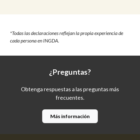
*Todas las declaraciones reflejan la propia experiencia de
cada persona en INGDA.
¿Preguntas?
Obtenga respuestas a las preguntas más
frecuentes.
Más información