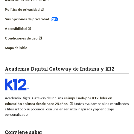
Política de privacidad
Sus opciones de privacidad
Accesibilidad
Condiciones de uso
Mapa del sitio
Academia Digital Gateway de Indiana y K12
Academia Digital Gateway de Indiana
es impulsada por K12, líder en
educación en línea desde hace 25 años.
Juntos ayudamos a los estudiantes
a liberar todo su potencial con una enseñanza inspirada y aprendizaje
personalizado.
Conviene saber